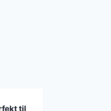
ekt til