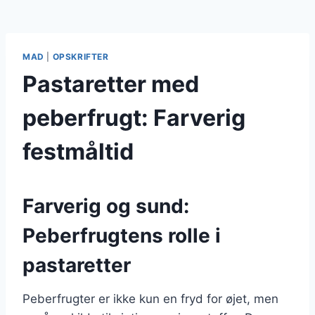
MAD
|
OPSKRIFTER
Pastaretter med
peberfrugt: Farverig
festmåltid
Farverig og sund:
Peberfrugtens rolle i
pastaretter
Peberfrugter er ikke kun en fryd for øjet, men