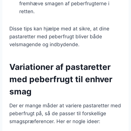
fremhæve smagen af peberfrugterne i
retten.
Disse tips kan hjælpe med at sikre, at dine
pastaretter med peberfrugt bliver både
velsmagende og indbydende.
Variationer af pastaretter
med peberfrugt til enhver
smag
Der er mange måder at variere pastaretter med
peberfrugt på, så de passer til forskellige
smagspræferencer. Her er nogle ideer: