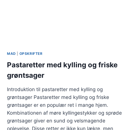
MAD
|
OPSKRIFTER
Pastaretter med kylling og friske
grøntsager
Introduktion til pastaretter med kylling og
grøntsager Pastaretter med kylling og friske
grøntsager er en populær ret i mange hjem.
Kombinationen af møre kyllingestykker og sprøde
grøntsager giver en sund og velsmagende
oplevelse. Disse retter er ikke kun lækre, men