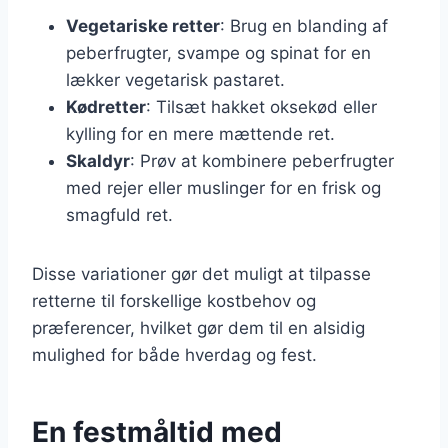
Vegetariske retter
: Brug en blanding af
peberfrugter, svampe og spinat for en
lækker vegetarisk pastaret.
Kødretter
: Tilsæt hakket oksekød eller
kylling for en mere mættende ret.
Skaldyr
: Prøv at kombinere peberfrugter
med rejer eller muslinger for en frisk og
smagfuld ret.
Disse variationer gør det muligt at tilpasse
retterne til forskellige kostbehov og
præferencer, hvilket gør dem til en alsidig
mulighed for både hverdag og fest.
En festmåltid med