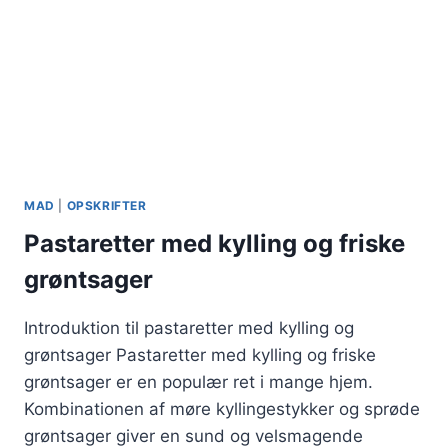
MAD
|
OPSKRIFTER
Pastaretter med kylling og friske
grøntsager
Introduktion til pastaretter med kylling og
grøntsager Pastaretter med kylling og friske
grøntsager er en populær ret i mange hjem.
Kombinationen af møre kyllingestykker og sprøde
grøntsager giver en sund og velsmagende