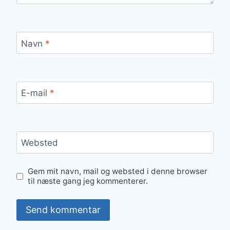
Navn
*
E-mail
*
Websted
Gem mit navn, mail og websted i denne browser
til næste gang jeg kommenterer.