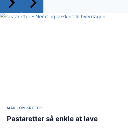
MAD
|
OPSKRIFTER
Pastaretter så enkle at lave