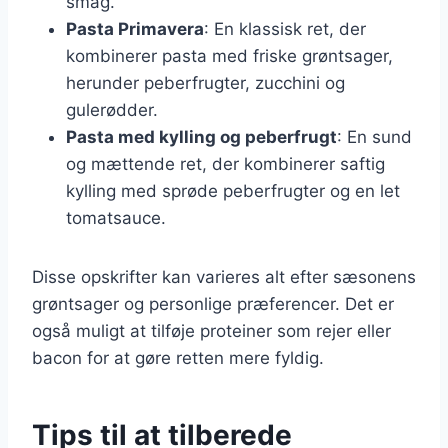
smag.
Pasta Primavera
: En klassisk ret, der
kombinerer pasta med friske grøntsager,
herunder peberfrugter, zucchini og
gulerødder.
Pasta med kylling og peberfrugt
: En sund
og mættende ret, der kombinerer saftig
kylling med sprøde peberfrugter og en let
tomatsauce.
Disse opskrifter kan varieres alt efter sæsonens
grøntsager og personlige præferencer. Det er
også muligt at tilføje proteiner som rejer eller
bacon for at gøre retten mere fyldig.
Tips til at tilberede