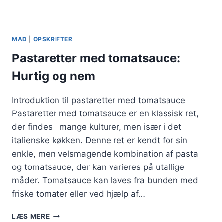
MAD
|
OPSKRIFTER
Pastaretter med tomatsauce:
Hurtig og nem
Introduktion til pastaretter med tomatsauce
Pastaretter med tomatsauce er en klassisk ret,
der findes i mange kulturer, men især i det
italienske køkken. Denne ret er kendt for sin
enkle, men velsmagende kombination af pasta
og tomatsauce, der kan varieres på utallige
måder. Tomatsauce kan laves fra bunden med
friske tomater eller ved hjælp af…
PASTARETTER
LÆS MERE