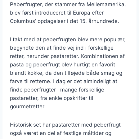
Peberfrugter, der stammer fra Mellemamerika,
blev først introduceret til Europa efter
Columbus’ opdagelser i det 15. århundrede.
I takt med at peberfrugten blev mere populær,
begyndte den at finde vej ind i forskellige
retter, herunder pastaretter. Kombinationen af
pasta og peberfrugt blev hurtigt en favorit
blandt kokke, da den tilføjede både smag og
farve til retterne. I dag er det almindeligt at
finde peberfrugter i mange forskellige
pastaretter, fra enkle opskrifter til
gourmetretter.
Historisk set har pastaretter med peberfrugt
også været en del af festlige måltider og