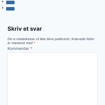
Skriv et svar
Din e-mailadresse vil ikke blive publiceret.
Krævede felter
er markeret med
*
Kommentar
*