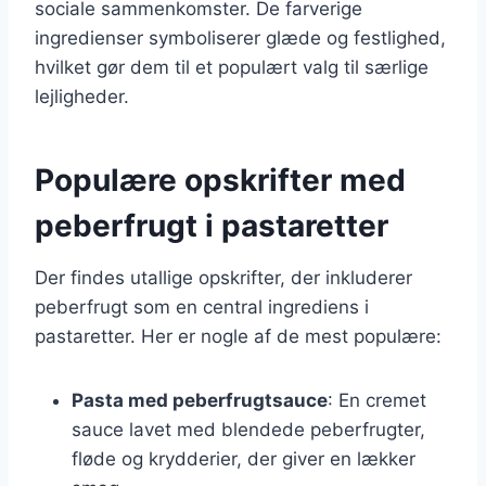
sociale sammenkomster. De farverige
ingredienser symboliserer glæde og festlighed,
hvilket gør dem til et populært valg til særlige
lejligheder.
Populære opskrifter med
peberfrugt i pastaretter
Der findes utallige opskrifter, der inkluderer
peberfrugt som en central ingrediens i
pastaretter. Her er nogle af de mest populære:
Pasta med peberfrugtsauce
: En cremet
sauce lavet med blendede peberfrugter,
fløde og krydderier, der giver en lækker