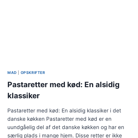
MAD
|
OPSKRIFTER
Pastaretter med kød: En alsidig
klassiker
Pastaretter med kød: En alsidig klassiker i det
danske køkken Pastaretter med kød er en
uundgåelig del af det danske køkken og har en
særlig plads i mange hjem. Disse retter er ikke