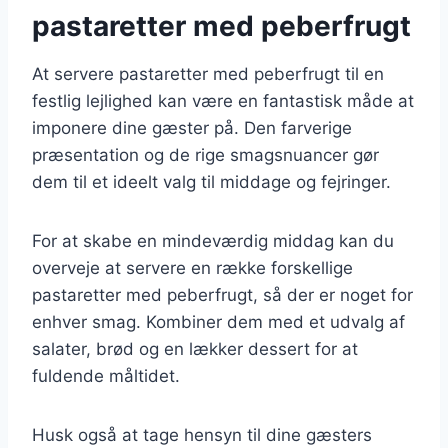
pastaretter med peberfrugt
At servere pastaretter med peberfrugt til en
festlig lejlighed kan være en fantastisk måde at
imponere dine gæster på. Den farverige
præsentation og de rige smagsnuancer gør
dem til et ideelt valg til middage og fejringer.
For at skabe en mindeværdig middag kan du
overveje at servere en række forskellige
pastaretter med peberfrugt, så der er noget for
enhver smag. Kombiner dem med et udvalg af
salater, brød og en lækker dessert for at
fuldende måltidet.
Husk også at tage hensyn til dine gæsters