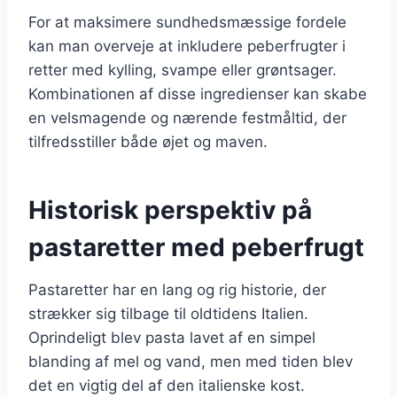
For at maksimere sundhedsmæssige fordele
kan man overveje at inkludere peberfrugter i
retter med kylling, svampe eller grøntsager.
Kombinationen af disse ingredienser kan skabe
en velsmagende og nærende festmåltid, der
tilfredsstiller både øjet og maven.
Historisk perspektiv på
pastaretter med peberfrugt
Pastaretter har en lang og rig historie, der
strækker sig tilbage til oldtidens Italien.
Oprindeligt blev pasta lavet af en simpel
blanding af mel og vand, men med tiden blev
det en vigtig del af den italienske kost.