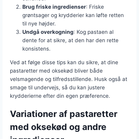
Brug friske ingredienser
: Friske
grøntsager og krydderier kan løfte retten
til nye højder.
Undgå overkogning
: Kog pastaen al
dente for at sikre, at den har den rette
konsistens.
Ved at følge disse tips kan du sikre, at dine
pastaretter med oksekød bliver både
velsmagende og tilfredsstillende. Husk også at
smage til undervejs, så du kan justere
krydderierne efter din egen præference.
Variationer af pastaretter
med oksekød og andre