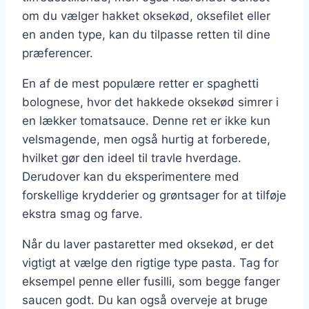
om du vælger hakket oksekød, oksefilet eller
en anden type, kan du tilpasse retten til dine
præferencer.
En af de mest populære retter er spaghetti
bolognese, hvor det hakkede oksekød simrer i
en lækker tomatsauce. Denne ret er ikke kun
velsmagende, men også hurtig at forberede,
hvilket gør den ideel til travle hverdage.
Derudover kan du eksperimentere med
forskellige krydderier og grøntsager for at tilføje
ekstra smag og farve.
Når du laver pastaretter med oksekød, er det
vigtigt at vælge den rigtige type pasta. Tag for
eksempel penne eller fusilli, som begge fanger
saucen godt. Du kan også overveje at bruge