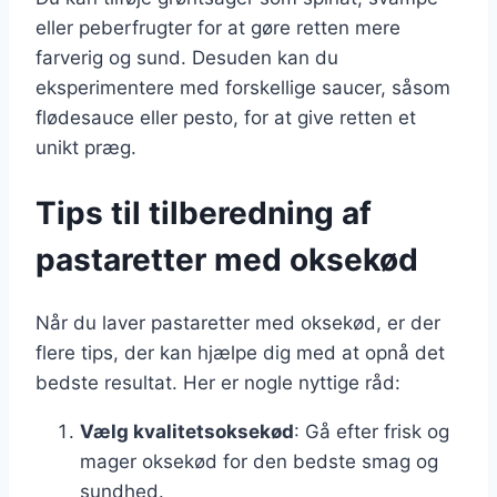
eller peberfrugter for at gøre retten mere
farverig og sund. Desuden kan du
eksperimentere med forskellige saucer, såsom
flødesauce eller pesto, for at give retten et
unikt præg.
Tips til tilberedning af
pastaretter med oksekød
Når du laver pastaretter med oksekød, er der
flere tips, der kan hjælpe dig med at opnå det
bedste resultat. Her er nogle nyttige råd:
Vælg kvalitetsoksekød
: Gå efter frisk og
mager oksekød for den bedste smag og
sundhed.