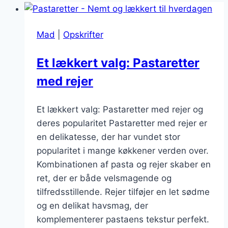
Mad
|
Opskrifter
Et lækkert valg: Pastaretter
med rejer
Et lækkert valg: Pastaretter med rejer og
deres popularitet Pastaretter med rejer er
en delikatesse, der har vundet stor
popularitet i mange køkkener verden over.
Kombinationen af pasta og rejer skaber en
ret, der er både velsmagende og
tilfredsstillende. Rejer tilføjer en let sødme
og en delikat havsmag, der
komplementerer pastaens tekstur perfekt.