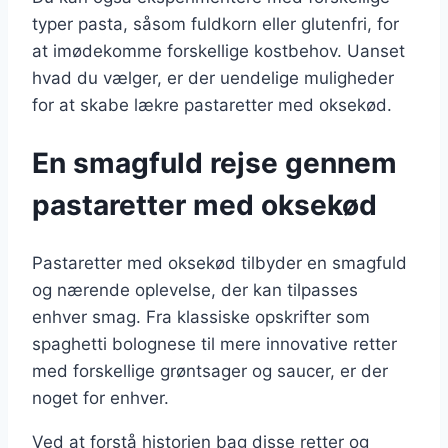
typer pasta, såsom fuldkorn eller glutenfri, for
at imødekomme forskellige kostbehov. Uanset
hvad du vælger, er der uendelige muligheder
for at skabe lækre pastaretter med oksekød.
En smagfuld rejse gennem
pastaretter med oksekød
Pastaretter med oksekød tilbyder en smagfuld
og nærende oplevelse, der kan tilpasses
enhver smag. Fra klassiske opskrifter som
spaghetti bolognese til mere innovative retter
med forskellige grøntsager og saucer, er der
noget for enhver.
Ved at forstå historien bag disse retter og