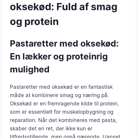
oksekød: Fuld af smag
og protein
Pastaretter med oksekød:
En lækker og proteinrig
mulighed
Pastaretter med oksekød er en fantastisk
måde at kombinere smag og næring på.
Oksekød er en fremragende kilde til protein,
som er essentielt for muskelopbygning og
reparation. Når det kombineres med pasta,
skaber det en ret, der ikke kun er
tilfredsstillende, men også nærende. Uanset