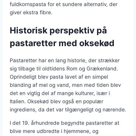
fuldkornspasta for et sundere alternativ, der
giver ekstra fibre.
Historisk perspektiv på
pastaretter med oksekød
Pastaretter har en lang historie, der strækker
sig tilbage til oldtidens Rom og Grækenland.
Oprindeligt blev pasta lavet af en simpel
blanding af mel og vand, men med tiden blev
det en vigtig del af mange kulturer, især i
Italien. Oksekød blev også en populær
ingrediens, da det var tilgængeligt og nærende.
I det 19. århundrede begyndte pastaretter at
blive mere udbredte i hjemmene, og