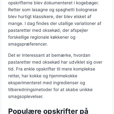
opskrifterne blev dokumenteret i kogebøger.
Retter som lasagne og spaghetti bolognese
blev hurtigt klassikere, der blev elsket af
mange. I dag findes der utallige variationer af
pastaretter med oksekød, der afspejler
forskellige regionale køkkener og
smagspræferencer.
Det er interessant at bemærke, hvordan
pastaretter med oksekød har udviklet sig over
tid. Fra enkle opskrifter til mere komplekse
retter, har kokke og hjemmekokke
eksperimenteret med ingredienser og
tilberedningsmetoder for at skabe unikke
smagsoplevelser.
Populære opskrifter på