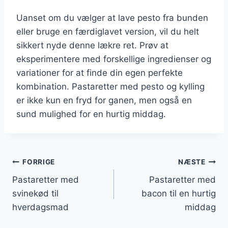
Uanset om du vælger at lave pesto fra bunden
eller bruge en færdiglavet version, vil du helt
sikkert nyde denne lækre ret. Prøv at
eksperimentere med forskellige ingredienser og
variationer for at finde din egen perfekte
kombination. Pastaretter med pesto og kylling
er ikke kun en fryd for ganen, men også en
sund mulighed for en hurtig middag.
Indlægsnavigation
FORRIGE
NÆSTE
Pastaretter med
Pastaretter med
svinekød til
bacon til en hurtig
hverdagsmad
middag