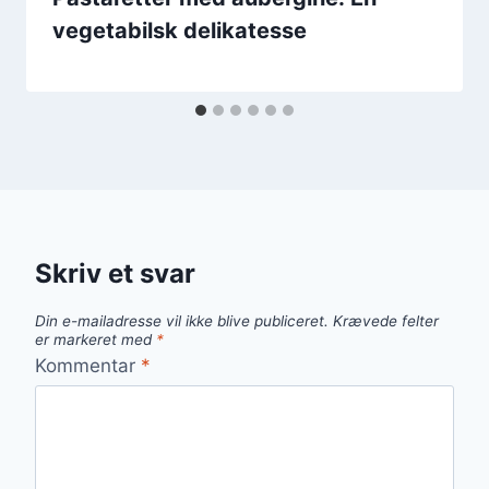
vegetabilsk delikatesse
Skriv et svar
Din e-mailadresse vil ikke blive publiceret.
Krævede felter
er markeret med
*
Kommentar
*