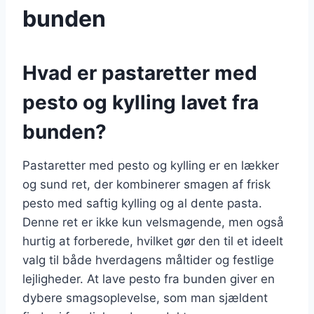
bunden
Hvad er pastaretter med
pesto og kylling lavet fra
bunden?
Pastaretter med pesto og kylling er en lækker
og sund ret, der kombinerer smagen af frisk
pesto med saftig kylling og al dente pasta.
Denne ret er ikke kun velsmagende, men også
hurtig at forberede, hvilket gør den til et ideelt
valg til både hverdagens måltider og festlige
lejligheder. At lave pesto fra bunden giver en
dybere smagsoplevelse, som man sjældent