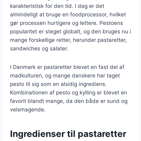
karakteristisk for den tid. I dag er det
almindeligt at bruge en foodprocessor, hvilket
gør processen hurtigere og lettere. Pestoens
popularitet er steget globalt, og den bruges nu i
mange forskellige retter, herunder pastaretter,
sandwiches og salater.
I Danmark er pastaretter blevet en fast del af
madkulturen, og mange danskere har taget
pesto til sig som en alsidig ingrediens.
Kombinationen af pesto og kylling er blevet en
favorit blandt mange, da den både er sund og
velsmagende.
Ingredienser til pastaretter