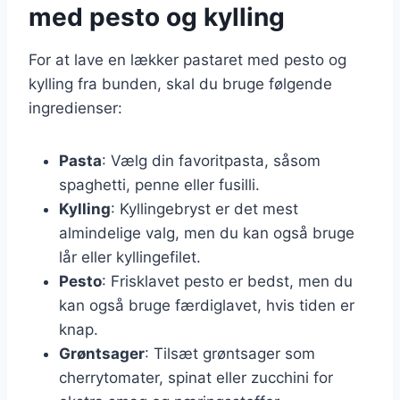
med pesto og kylling
For at lave en lækker pastaret med pesto og
kylling fra bunden, skal du bruge følgende
ingredienser:
Pasta
: Vælg din favoritpasta, såsom
spaghetti, penne eller fusilli.
Kylling
: Kyllingebryst er det mest
almindelige valg, men du kan også bruge
lår eller kyllingefilet.
Pesto
: Frisklavet pesto er bedst, men du
kan også bruge færdiglavet, hvis tiden er
knap.
Grøntsager
: Tilsæt grøntsager som
cherrytomater, spinat eller zucchini for