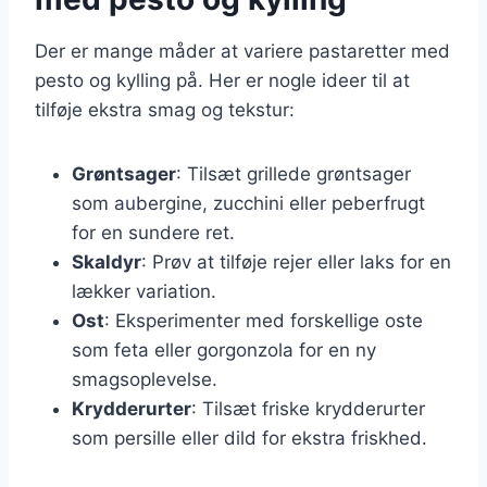
Der er mange måder at variere pastaretter med
pesto og kylling på. Her er nogle ideer til at
tilføje ekstra smag og tekstur:
Grøntsager
: Tilsæt grillede grøntsager
som aubergine, zucchini eller peberfrugt
for en sundere ret.
Skaldyr
: Prøv at tilføje rejer eller laks for en
lækker variation.
Ost
: Eksperimenter med forskellige oste
som feta eller gorgonzola for en ny
smagsoplevelse.
Krydderurter
: Tilsæt friske krydderurter
som persille eller dild for ekstra friskhed.