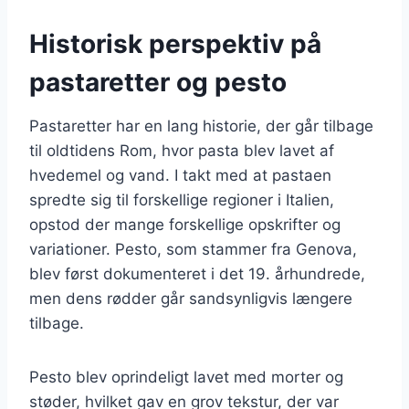
Historisk perspektiv på
pastaretter og pesto
Pastaretter har en lang historie, der går tilbage
til oldtidens Rom, hvor pasta blev lavet af
hvedemel og vand. I takt med at pastaen
spredte sig til forskellige regioner i Italien,
opstod der mange forskellige opskrifter og
variationer. Pesto, som stammer fra Genova,
blev først dokumenteret i det 19. århundrede,
men dens rødder går sandsynligvis længere
tilbage.
Pesto blev oprindeligt lavet med morter og
støder, hvilket gav en grov tekstur, der var