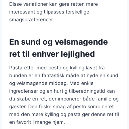
Disse variationer kan gøre retten mere
interessant og tilpasses forskellige
smagspræferencer.
En sund og velsmagende
ret til enhver lejlighed
Pastaretter med pesto og kylling lavet fra
bunden er en fantastisk måde at nyde en sund
og velsmagende middag. Med enkle
ingredienser og en hurtig tilberedningstid kan
du skabe en ret, der imponerer både familie og
gæster. Den friske smag af pesto kombineret
med den møre kylling og pasta gør denne ret til
en favorit i mange hjem.