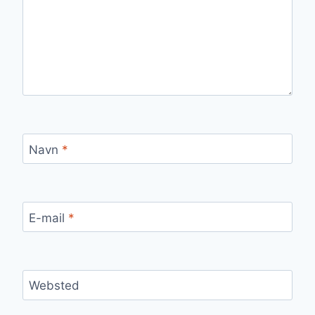
Navn
*
E-mail
*
Websted