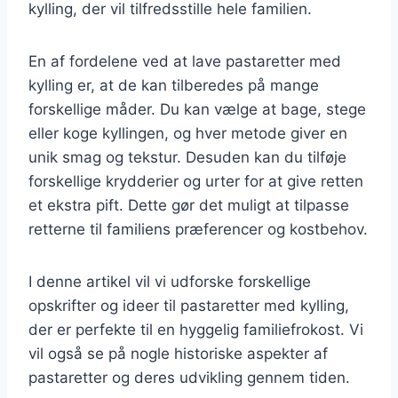
kylling, der vil tilfredsstille hele familien.
En af fordelene ved at lave pastaretter med
kylling er, at de kan tilberedes på mange
forskellige måder. Du kan vælge at bage, stege
eller koge kyllingen, og hver metode giver en
unik smag og tekstur. Desuden kan du tilføje
forskellige krydderier og urter for at give retten
et ekstra pift. Dette gør det muligt at tilpasse
retterne til familiens præferencer og kostbehov.
I denne artikel vil vi udforske forskellige
opskrifter og ideer til pastaretter med kylling,
der er perfekte til en hyggelig familiefrokost. Vi
vil også se på nogle historiske aspekter af
pastaretter og deres udvikling gennem tiden.