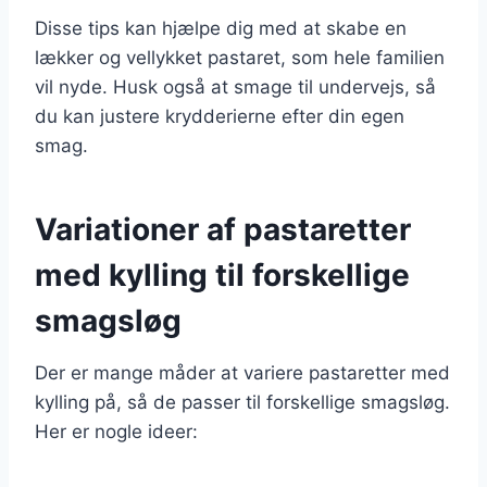
Disse tips kan hjælpe dig med at skabe en
lækker og vellykket pastaret, som hele familien
vil nyde. Husk også at smage til undervejs, så
du kan justere krydderierne efter din egen
smag.
Variationer af pastaretter
med kylling til forskellige
smagsløg
Der er mange måder at variere pastaretter med
kylling på, så de passer til forskellige smagsløg.
Her er nogle ideer: