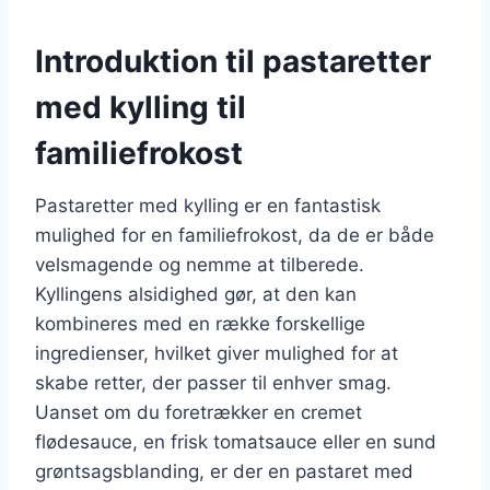
Introduktion til pastaretter
med kylling til
familiefrokost
Pastaretter med kylling er en fantastisk
mulighed for en familiefrokost, da de er både
velsmagende og nemme at tilberede.
Kyllingens alsidighed gør, at den kan
kombineres med en række forskellige
ingredienser, hvilket giver mulighed for at
skabe retter, der passer til enhver smag.
Uanset om du foretrækker en cremet
flødesauce, en frisk tomatsauce eller en sund
grøntsagsblanding, er der en pastaret med