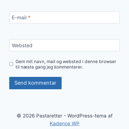
E-mail
*
Websted
Gem mit navn, mail og websted i denne browser
til næste gang jeg kommenterer.
© 2026 Pastaretter - WordPress-tema af
Kadence WP