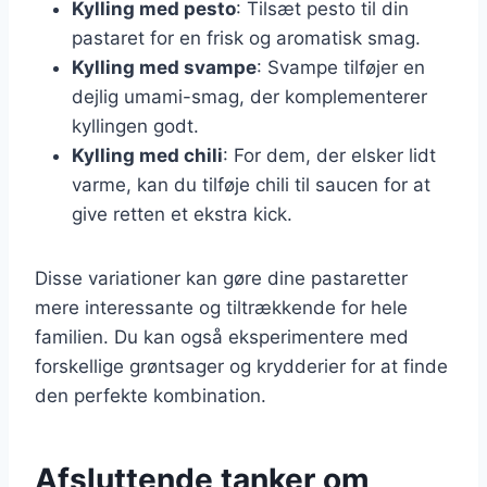
Kylling med pesto
: Tilsæt pesto til din
pastaret for en frisk og aromatisk smag.
Kylling med svampe
: Svampe tilføjer en
dejlig umami-smag, der komplementerer
kyllingen godt.
Kylling med chili
: For dem, der elsker lidt
varme, kan du tilføje chili til saucen for at
give retten et ekstra kick.
Disse variationer kan gøre dine pastaretter
mere interessante og tiltrækkende for hele
familien. Du kan også eksperimentere med
forskellige grøntsager og krydderier for at finde
den perfekte kombination.
Afsluttende tanker om