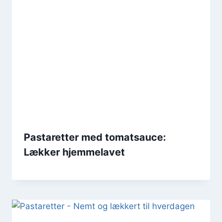
Pastaretter med tomatsauce:
Lækker hjemmelavet