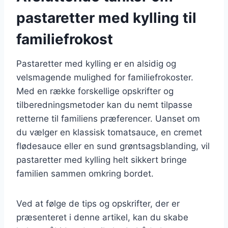
pastaretter med kylling til
familiefrokost
Pastaretter med kylling er en alsidig og
velsmagende mulighed for familiefrokoster.
Med en række forskellige opskrifter og
tilberedningsmetoder kan du nemt tilpasse
retterne til familiens præferencer. Uanset om
du vælger en klassisk tomatsauce, en cremet
flødesauce eller en sund grøntsagsblanding, vil
pastaretter med kylling helt sikkert bringe
familien sammen omkring bordet.
Ved at følge de tips og opskrifter, der er
præsenteret i denne artikel, kan du skabe