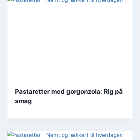
Pastaretter med gorgonzola: Rig på
smag