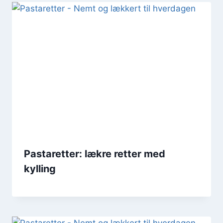
Pastaretter: lækre retter med
kylling