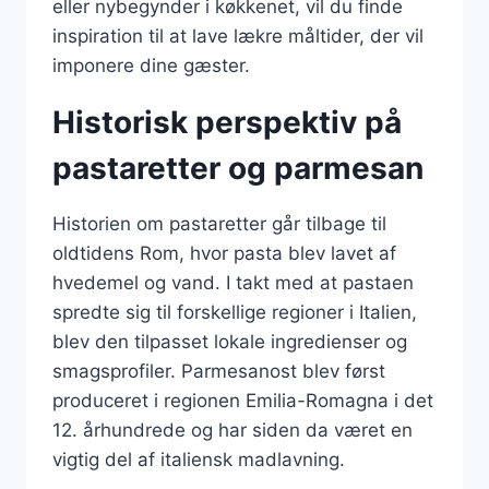
eller nybegynder i køkkenet, vil du finde
inspiration til at lave lækre måltider, der vil
imponere dine gæster.
Historisk perspektiv på
pastaretter og parmesan
Historien om pastaretter går tilbage til
oldtidens Rom, hvor pasta blev lavet af
hvedemel og vand. I takt med at pastaen
spredte sig til forskellige regioner i Italien,
blev den tilpasset lokale ingredienser og
smagsprofiler. Parmesanost blev først
produceret i regionen Emilia-Romagna i det
12. århundrede og har siden da været en
vigtig del af italiensk madlavning.