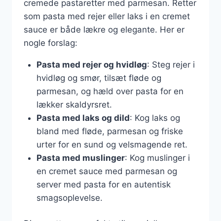
cremede pastaretter med parmesan. Retter
som pasta med rejer eller laks i en cremet
sauce er både lækre og elegante. Her er
nogle forslag:
Pasta med rejer og hvidløg
: Steg rejer i
hvidløg og smør, tilsæt fløde og
parmesan, og hæld over pasta for en
lækker skaldyrsret.
Pasta med laks og dild
: Kog laks og
bland med fløde, parmesan og friske
urter for en sund og velsmagende ret.
Pasta med muslinger
: Kog muslinger i
en cremet sauce med parmesan og
server med pasta for en autentisk
smagsoplevelse.