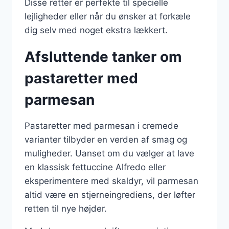
Disse retter er perfekte til specielle
lejligheder eller når du ønsker at forkæle
dig selv med noget ekstra lækkert.
Afsluttende tanker om
pastaretter med
parmesan
Pastaretter med parmesan i cremede
varianter tilbyder en verden af smag og
muligheder. Uanset om du vælger at lave
en klassisk fettuccine Alfredo eller
eksperimentere med skaldyr, vil parmesan
altid være en stjerneingrediens, der løfter
retten til nye højder.