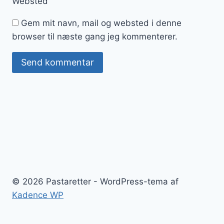
Websted
Gem mit navn, mail og websted i denne
browser til næste gang jeg kommenterer.
© 2026 Pastaretter - WordPress-tema af
Kadence WP