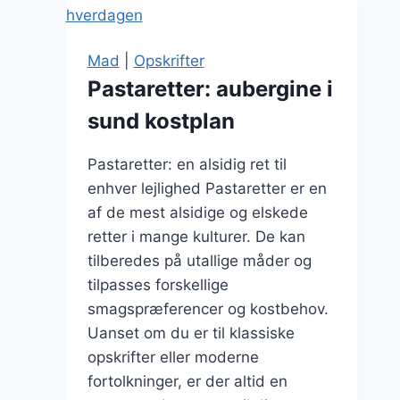
Mad
|
Opskrifter
Pastaretter: aubergine i
sund kostplan
Pastaretter: en alsidig ret til
enhver lejlighed Pastaretter er en
af de mest alsidige og elskede
retter i mange kulturer. De kan
tilberedes på utallige måder og
tilpasses forskellige
smagspræferencer og kostbehov.
Uanset om du er til klassiske
opskrifter eller moderne
fortolkninger, er der altid en