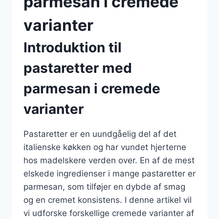
parmesan i cremede
varianter
Introduktion til
pastaretter med
parmesan i cremede
varianter
Pastaretter er en uundgåelig del af det
italienske køkken og har vundet hjerterne
hos madelskere verden over. En af de mest
elskede ingredienser i mange pastaretter er
parmesan, som tilføjer en dybde af smag
og en cremet konsistens. I denne artikel vil
vi udforske forskellige cremede varianter af