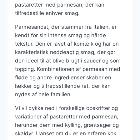
pastaretter med parmesan, der kan
tilfredsstille enhver smag.
Parmesanost, der stammer fra Italien, er
kendt for sin intense smag og hårde
tekstur. Den er lavet af komælk og har en
karakteristisk nøddeagtig smag, der gør
den ideel til at blive brugt i saucer og som
topping. Kombinationen af parmesan med
fløde og andre ingredienser skaber en
lækker og tilfredsstillende ret, der kan
nydes af hele familien.
Vi vil dykke ned i forskellige opskrifter og
variationer af pastaretter med parmesan,
herunder dem med kylling, grøntsager og
skaldyr. Uanset om du er en erfaren kok