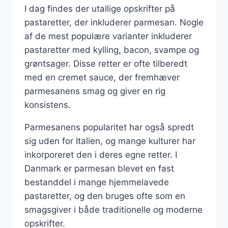
I dag findes der utallige opskrifter på
pastaretter, der inkluderer parmesan. Nogle
af de mest populære varianter inkluderer
pastaretter med kylling, bacon, svampe og
grøntsager. Disse retter er ofte tilberedt
med en cremet sauce, der fremhæver
parmesanens smag og giver en rig
konsistens.
Parmesanens popularitet har også spredt
sig uden for Italien, og mange kulturer har
inkorporeret den i deres egne retter. I
Danmark er parmesan blevet en fast
bestanddel i mange hjemmelavede
pastaretter, og den bruges ofte som en
smagsgiver i både traditionelle og moderne
opskrifter.