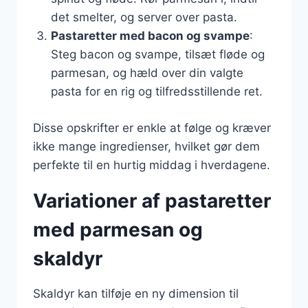
det smelter, og server over pasta.
Pastaretter med bacon og svampe
:
Steg bacon og svampe, tilsæt fløde og
parmesan, og hæld over din valgte
pasta for en rig og tilfredsstillende ret.
Disse opskrifter er enkle at følge og kræver
ikke mange ingredienser, hvilket gør dem
perfekte til en hurtig middag i hverdagene.
Variationer af pastaretter
med parmesan og
skaldyr
Skaldyr kan tilføje en ny dimension til