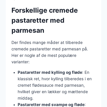
Forskellige cremede
pastaretter med
parmesan
Der findes mange måder at tilberede
cremede pastaretter med parmesan på.
Her er nogle af de mest populære
varianter:
Pastaretter med kylling og fløde
: En
klassisk ret, hvor kylling tilberedes i en
cremet flødesauce med parmesan,
hvilket giver en lækker og mættende
middag.
Pastaretter med svampe og fløde
: