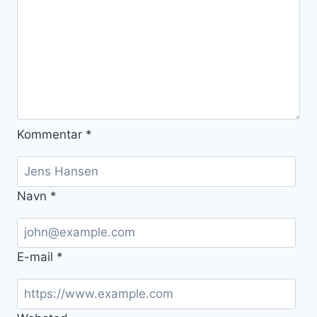
Kommentar
*
Navn
*
E-mail
*