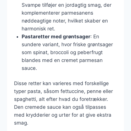
Svampe tilføjer en jordagtig smag, der
komplementerer parmesanens
nøddeagtige noter, hvilket skaber en
harmonisk ret.
Pastaretter med grøntsager
: En
sundere variant, hvor friske grøntsager
som spinat, broccoli og peberfrugt
blandes med en cremet parmesan
sauce.
Disse retter kan varieres med forskellige
typer pasta, såsom fettuccine, penne eller
spaghetti, alt efter hvad du foretrækker.
Den cremede sauce kan også tilpasses
med krydderier og urter for at give ekstra
smag.