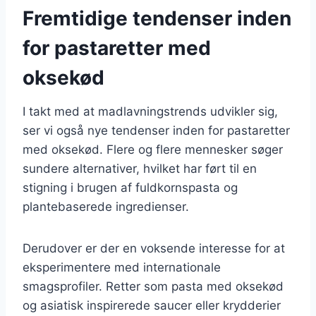
Fremtidige tendenser inden
for pastaretter med
oksekød
I takt med at madlavningstrends udvikler sig,
ser vi også nye tendenser inden for pastaretter
med oksekød. Flere og flere mennesker søger
sundere alternativer, hvilket har ført til en
stigning i brugen af fuldkornspasta og
plantebaserede ingredienser.
Derudover er der en voksende interesse for at
eksperimentere med internationale
smagsprofiler. Retter som pasta med oksekød
og asiatisk inspirerede saucer eller krydderier