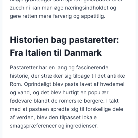
zucchini kan man øge næringsindholdet og
gøre retten mere farverig og appetitlig.
Historien bag pastaretter:
Fra Italien til Danmark
Pastaretter har en lang og fascinerende
historie, der strækker sig tilbage til det antikke
Rom. Oprindeligt blev pasta lavet af hvedemel
og vand, og det blev hurtigt en populær
fødevare blandt de romerske borgere. I takt
med at pastaen spredte sig til forskellige dele
af verden, blev den tilpasset lokale
smagspræferencer og ingredienser.