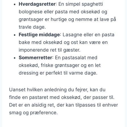
Hverdagsretter
: En simpel spaghetti
bolognese eller pasta med oksekød og
grøntsager er hurtige og nemme at lave på
travle dage.
Festlige middage
: Lasagne eller en pasta
bake med oksekød og ost kan være en
imponerende ret til gæster.
Sommerretter
: En pastasalat med
oksekød, friske grøntsager og en let
dressing er perfekt til varme dage.
Uanset hvilken anledning du fejrer, kan du
finde en pastaret med oksekød, der passer til.
Det er en alsidig ret, der kan tilpasses til enhver
smag og præference.