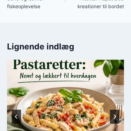
fiskeoplevelse
kreationer til bordet
Lignende indlæg