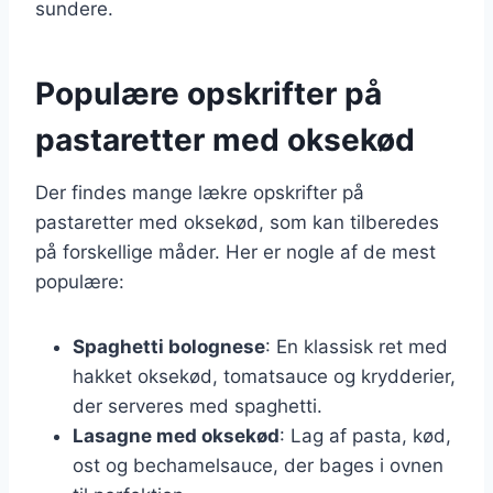
sundere.
Populære opskrifter på
pastaretter med oksekød
Der findes mange lækre opskrifter på
pastaretter med oksekød, som kan tilberedes
på forskellige måder. Her er nogle af de mest
populære:
Spaghetti bolognese
: En klassisk ret med
hakket oksekød, tomatsauce og krydderier,
der serveres med spaghetti.
Lasagne med oksekød
: Lag af pasta, kød,
ost og bechamelsauce, der bages i ovnen