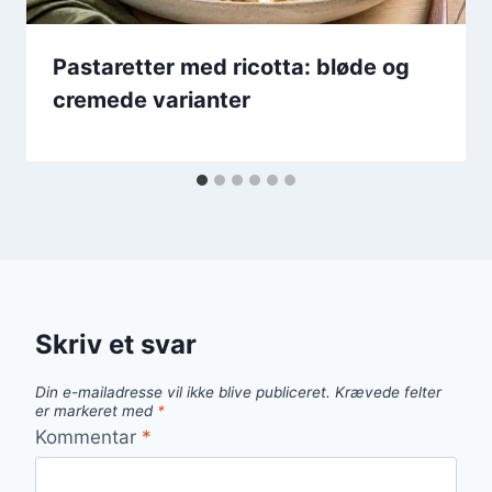
Pastaretter med ricotta: bløde og
cremede varianter
Skriv et svar
Din e-mailadresse vil ikke blive publiceret.
Krævede felter
er markeret med
*
Kommentar
*