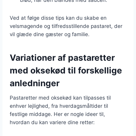
Ved at følge disse tips kan du skabe en
velsmagende og tilfredsstillende pastaret, der
vil glæde dine gæster og familie.
Variationer af pastaretter
med oksekød til forskellige
anledninger
Pastaretter med oksekød kan tilpasses til
enhver lejlighed, fra hverdagsmåltider til
festlige middage. Her er nogle ideer til,
hvordan du kan variere dine retter: