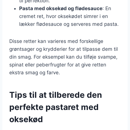
til perfektion.
Pasta med oksekød og flødesauce
: En
cremet ret, hvor oksekødet simrer i en
lækker flødesauce og serveres med pasta.
Disse retter kan varieres med forskellige
grøntsager og krydderier for at tilpasse dem til
din smag. For eksempel kan du tilføje svampe,
spinat eller peberfrugter for at give retten
ekstra smag og farve.
Tips til at tilberede den
perfekte pastaret med
oksekød