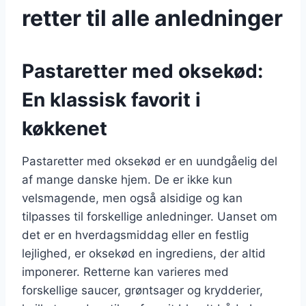
retter til alle anledninger
Pastaretter med oksekød:
En klassisk favorit i
køkkenet
Pastaretter med oksekød er en uundgåelig del
af mange danske hjem. De er ikke kun
velsmagende, men også alsidige og kan
tilpasses til forskellige anledninger. Uanset om
det er en hverdagsmiddag eller en festlig
lejlighed, er oksekød en ingrediens, der altid
imponerer. Retterne kan varieres med
forskellige saucer, grøntsager og krydderier,