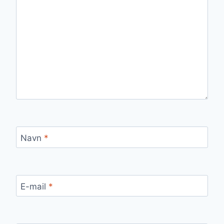
Navn
*
E-mail
*