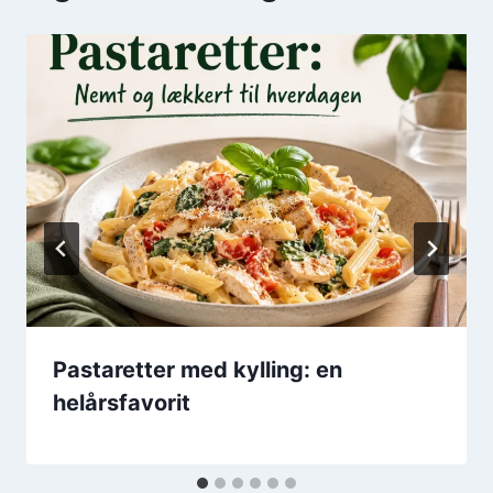
Pastaretter med kylling: en
helårsfavorit