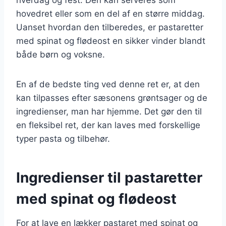
hovedret eller som en del af en større middag.
Uanset hvordan den tilberedes, er pastaretter
med spinat og flødeost en sikker vinder blandt
både børn og voksne.
En af de bedste ting ved denne ret er, at den
kan tilpasses efter sæsonens grøntsager og de
ingredienser, man har hjemme. Det gør den til
en fleksibel ret, der kan laves med forskellige
typer pasta og tilbehør.
Ingredienser til pastaretter
med spinat og flødeost
For at lave en lækker pastaret med spinat og