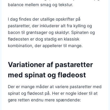
balance mellem smag og tekstur.
I dag findes der utallige opskrifter på
pastaretter, der inkluderer alt fra kylling og
bacon til grøntsager og skaldyr. Spinaten og
flødeosten er dog stadig en klassisk
kombination, der appellerer til mange.
Variationer af pastaretter
med spinat og flødeost
Der er mange måder at variere pastaretter med
spinat og flødeost på. Her er nogle ideer til at
gøre retten endnu mere spændende: