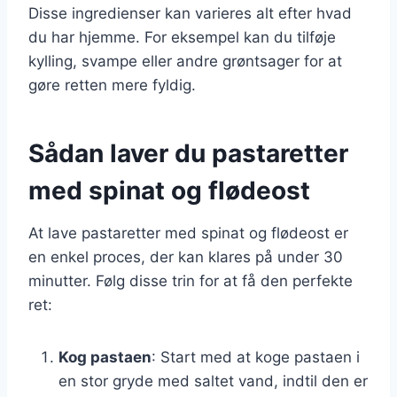
Disse ingredienser kan varieres alt efter hvad
du har hjemme. For eksempel kan du tilføje
kylling, svampe eller andre grøntsager for at
gøre retten mere fyldig.
Sådan laver du pastaretter
med spinat og flødeost
At lave pastaretter med spinat og flødeost er
en enkel proces, der kan klares på under 30
minutter. Følg disse trin for at få den perfekte
ret:
Kog pastaen
: Start med at koge pastaen i
en stor gryde med saltet vand, indtil den er