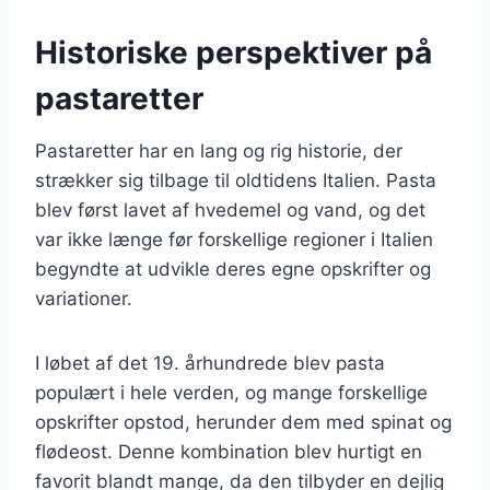
Historiske perspektiver på
pastaretter
Pastaretter har en lang og rig historie, der
strækker sig tilbage til oldtidens Italien. Pasta
blev først lavet af hvedemel og vand, og det
var ikke længe før forskellige regioner i Italien
begyndte at udvikle deres egne opskrifter og
variationer.
I løbet af det 19. århundrede blev pasta
populært i hele verden, og mange forskellige
opskrifter opstod, herunder dem med spinat og
flødeost. Denne kombination blev hurtigt en
favorit blandt mange, da den tilbyder en dejlig