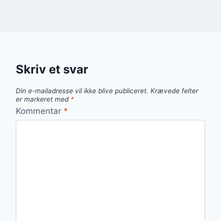
Skriv et svar
Din e-mailadresse vil ikke blive publiceret.
Krævede felter
er markeret med
*
Kommentar
*