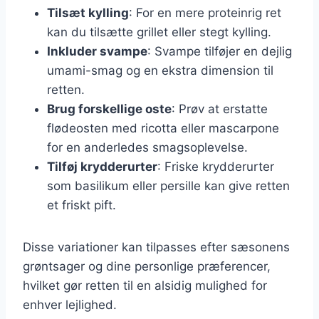
Tilsæt kylling
: For en mere proteinrig ret
kan du tilsætte grillet eller stegt kylling.
Inkluder svampe
: Svampe tilføjer en dejlig
umami-smag og en ekstra dimension til
retten.
Brug forskellige oste
: Prøv at erstatte
flødeosten med ricotta eller mascarpone
for en anderledes smagsoplevelse.
Tilføj krydderurter
: Friske krydderurter
som basilikum eller persille kan give retten
et friskt pift.
Disse variationer kan tilpasses efter sæsonens
grøntsager og dine personlige præferencer,
hvilket gør retten til en alsidig mulighed for
enhver lejlighed.