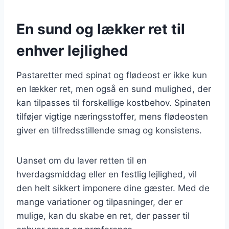
En sund og lækker ret til
enhver lejlighed
Pastaretter med spinat og flødeost er ikke kun
en lækker ret, men også en sund mulighed, der
kan tilpasses til forskellige kostbehov. Spinaten
tilføjer vigtige næringsstoffer, mens flødeosten
giver en tilfredsstillende smag og konsistens.
Uanset om du laver retten til en
hverdagsmiddag eller en festlig lejlighed, vil
den helt sikkert imponere dine gæster. Med de
mange variationer og tilpasninger, der er
mulige, kan du skabe en ret, der passer til