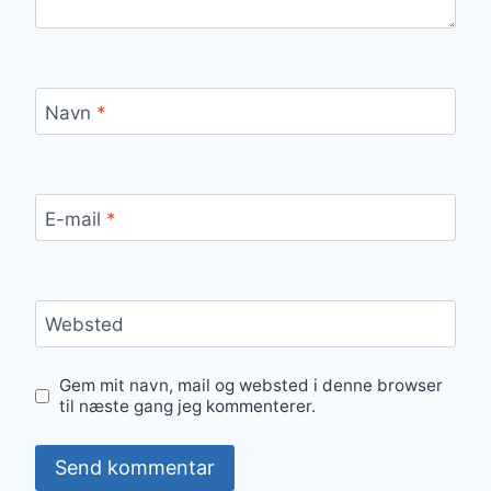
Navn
*
E-mail
*
Websted
Gem mit navn, mail og websted i denne browser
til næste gang jeg kommenterer.