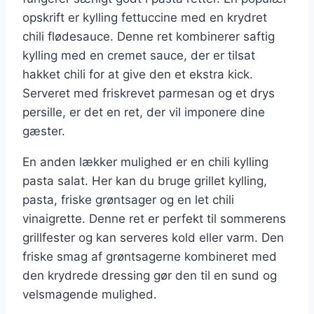
opskrift er kylling fettuccine med en krydret
chili flødesauce. Denne ret kombinerer saftig
kylling med en cremet sauce, der er tilsat
hakket chili for at give den et ekstra kick.
Serveret med friskrevet parmesan og et drys
persille, er det en ret, der vil imponere dine
gæster.
En anden lækker mulighed er en chili kylling
pasta salat. Her kan du bruge grillet kylling,
pasta, friske grøntsager og en let chili
vinaigrette. Denne ret er perfekt til sommerens
grillfester og kan serveres kold eller varm. Den
friske smag af grøntsagerne kombineret med
den krydrede dressing gør den til en sund og
velsmagende mulighed.