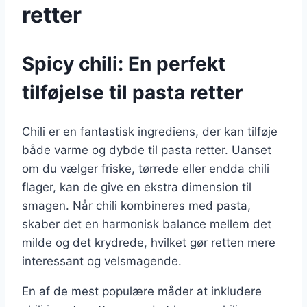
retter
Spicy chili: En perfekt
tilføjelse til pasta retter
Chili er en fantastisk ingrediens, der kan tilføje
både varme og dybde til pasta retter. Uanset
om du vælger friske, tørrede eller endda chili
flager, kan de give en ekstra dimension til
smagen. Når chili kombineres med pasta,
skaber det en harmonisk balance mellem det
milde og det krydrede, hvilket gør retten mere
interessant og velsmagende.
En af de mest populære måder at inkludere