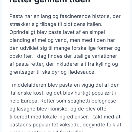
Pasta har en lang og fascinerende historie, der
strækker sig tilbage til oldtidens Italien.
Oprindeligt blev pasta lavet af en simpel
blanding af mel og vand, men med tiden har
den udviklet sig til mange forskellige former og
opskrifter. I dag findes der utallige variationer
af pasta retter, der inkluderer alt fra kylling og
grøntsager til skaldyr og flødesauce.
I middelalderen blev pasta en vigtig del af den
italienske kost, og det blev hurtigt populært i
hele Europa. Retter som spaghetti bolognese
og lasagne blev ikoniske, og de blev ofte
tilberedt med lokale ingredienser. I takt med at
pastaens popularitet voksede, begyndte folk at