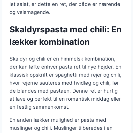
let salat, er dette en ret, der både er nærende
og velsmagende.
Skaldyrspasta med chili: En
lækker kombination
Skaldyr og chili er en himmelsk kombination,
der kan løfte enhver pasta ret til nye højder. En
klassisk opskrift er spaghetti med rejer og chili,
hvor rejerne sauteres med hvidløg og chili, før
de blandes med pastaen. Denne ret er hurtig
at lave og perfekt til en romantisk middag eller
en festlig sammenkomst.
En anden lækker mulighed er pasta med
muslinger og chili. Muslinger tilberedes i en