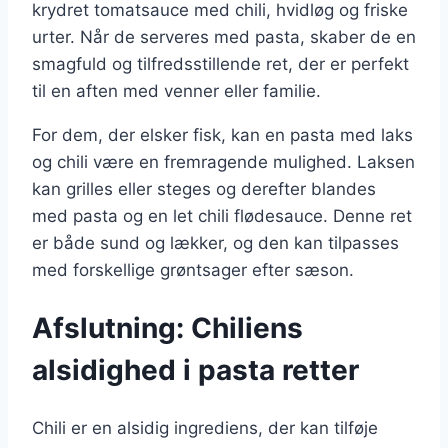
krydret tomatsauce med chili, hvidløg og friske
urter. Når de serveres med pasta, skaber de en
smagfuld og tilfredsstillende ret, der er perfekt
til en aften med venner eller familie.
For dem, der elsker fisk, kan en pasta med laks
og chili være en fremragende mulighed. Laksen
kan grilles eller steges og derefter blandes
med pasta og en let chili flødesauce. Denne ret
er både sund og lækker, og den kan tilpasses
med forskellige grøntsager efter sæson.
Afslutning: Chiliens
alsidighed i pasta retter
Chili er en alsidig ingrediens, der kan tilføje