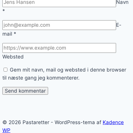
Navn
*
E-
mail
*
Websted
Gem mit navn, mail og websted i denne browser
til næste gang jeg kommenterer.
© 2026 Pastaretter - WordPress-tema af
Kadence
WP